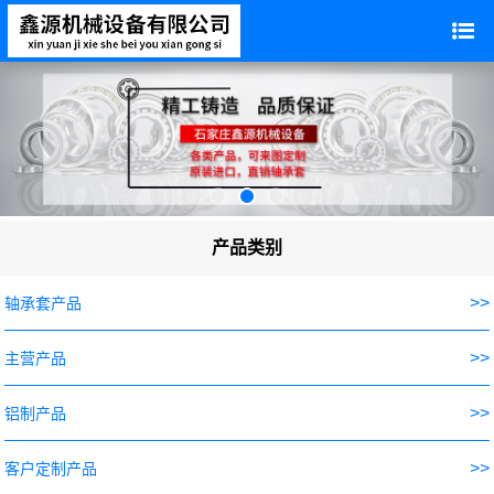
产品类别
>>
轴承套产品
>>
主营产品
>>
铝制产品
>>
客户定制产品