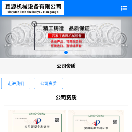
公司资质
走进我们
公司资质
公司资质