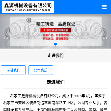
走进我们
走进我们
公司资质
走进我们
石家庄鑫源机械设备有限公司，成立于2007年3月，座落于
石家庄市栾城区装备制造基地南车路工业区，公司专业从事，各
类轴承套系列产品，不锈钢非标精密部件以及盘类、套类。等产