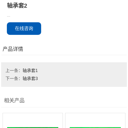
轴承套2
...
在线咨询
产品详情
上一条：
轴承套1
下一条：
轴承套3
相关产品