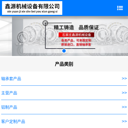
产品类别
>>
轴承套产品
>>
主营产品
>>
铝制产品
>>
客户定制产品