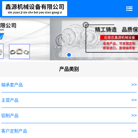
产品类别
>>
轴承套产品
>>
主营产品
>>
铝制产品
>>
客户定制产品