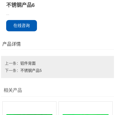
不锈钢产品6
...
在线咨询
产品详情
上一条：
铝件背面
下一条：
不锈钢产品5
相关产品