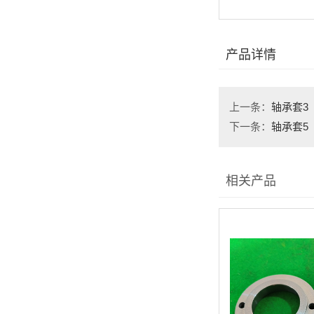
产品详情
上一条：
轴承套3
下一条：
轴承套5
相关产品