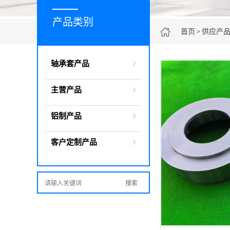
产品类别
首页
供应产
>
轴承套产品
主营产品
铝制产品
客户定制产品