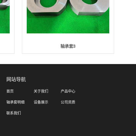
轴承套3
网站导航
首页
关于我们
产品中心
轴承套明细
设备展示
公司资质
联系我们