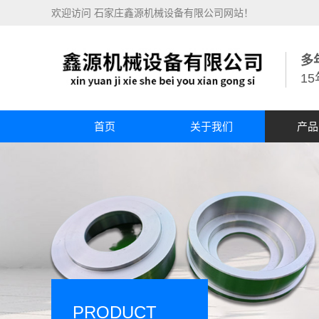
欢迎访问 石家庄鑫源机械设备有限公司网站！
多
1
首页
关于我们
产品
PRODUCT