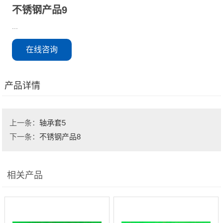
不锈钢产品9
...
在线咨询
产品详情
上一条：
轴承套5
下一条：
不锈钢产品8
相关产品