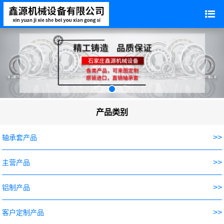
产品类别
>>
轴承套产品
>>
主营产品
>>
铝制产品
>>
客户定制产品