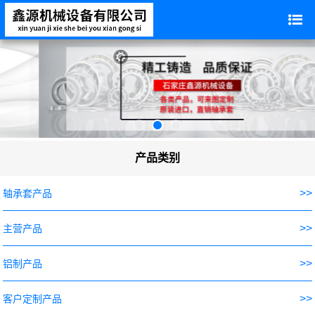
产品类别
>>
轴承套产品
>>
主营产品
>>
铝制产品
>>
客户定制产品