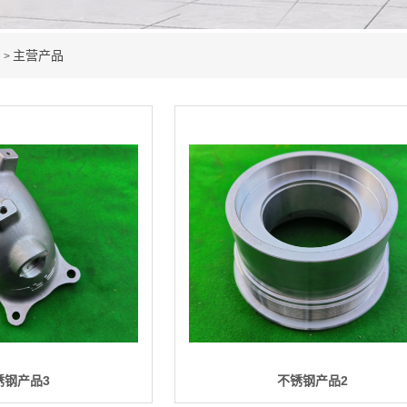
品
主营产品
>
锈钢产品3
不锈钢产品2