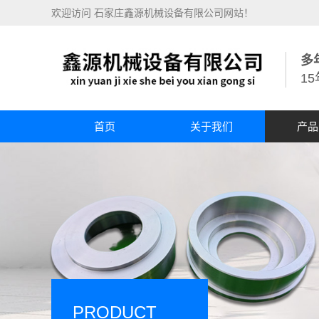
欢迎访问 石家庄鑫源机械设备有限公司网站！
多
1
首页
关于我们
产品
PRODUCT