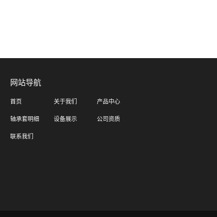
网站导航
首页
关于我们
产品中心
轴承套明细
设备展示
公司资质
联系我们