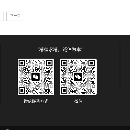
下一页
"精益求精，诚信为本"
微信联系方式
微信