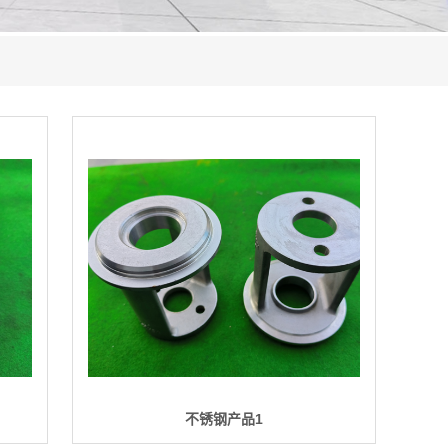
不锈钢产品1