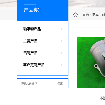
产品类别
首页
供应产
>
轴承套产品
主营产品
铝制产品
客户定制产品
不