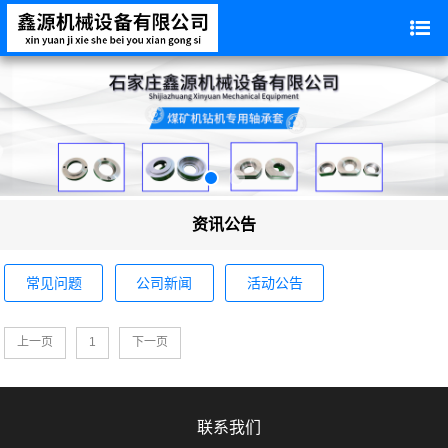
资讯公告
常见问题
公司新闻
活动公告
上一页
1
下一页
联系我们