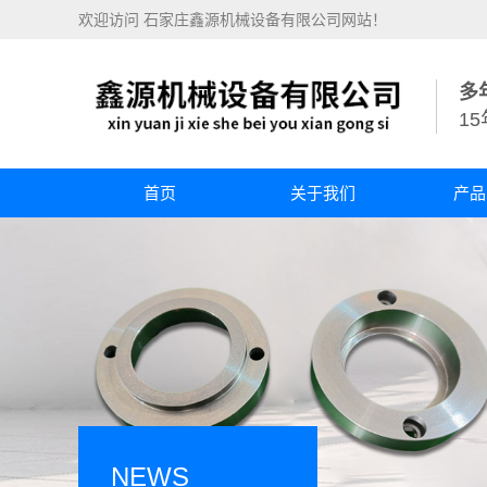
欢迎访问 石家庄鑫源机械设备有限公司网站！
多
1
首页
关于我们
产品
NEWS