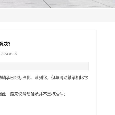
解决？
023-08-09
动轴承已经标准化、系列化，但与滑动轴承相比它
因此一般来说滑动轴承并不是标准件；