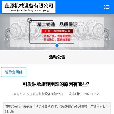
活动公告
轴承套明细
引发轴承旋转困难的原因有哪些？
来源： 石家庄鑫源机械设备有限公司
发布时间：2023-07-29
轴承安装后，用手旋转轴承外圈或轴时，感觉到旋转不灵便时，关键因素有下
列几条