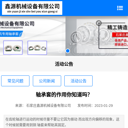
活动公告
常见问题
公司新闻
活动公告
轴承套的作用你知道吗？
来源： 石家庄鑫源机械设备有限公司
发布时间：2023-01-29
在齿轮轴进行运动的时候尽量不要让它因为振动 而出现方向偏移的现象，这
个时候就需要用到铜 轴套来帮助其固定。