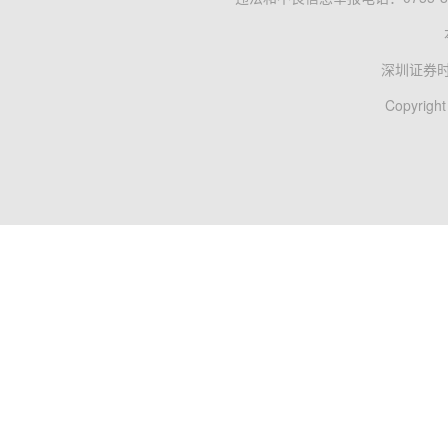
深圳证券
Copyright