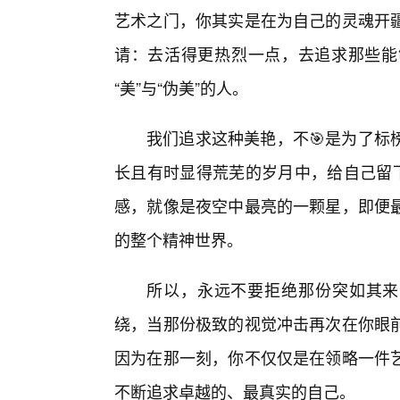
艺术之门，你其实是在为自己的灵魂开
请：去活得更热烈一点，去追求那些能
“美”与“伪美”的人。
我们追求这种美艳，不🎯是为了标
长且有时显得荒芜的岁月中，给自己留下
感，就像是夜空中最亮的一颗星，即便
的整个精神世界。
所以，永远不要拒绝那份突如其来
绕，当那份极致的视觉冲击再次在你眼
因为在那一刻，你不仅仅是在领略一件
不断追求卓越的、最真实的自己。