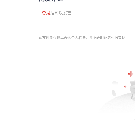
登录
后可以发言
网友评论仅供其表达个人看法，并不表明证券时报立场