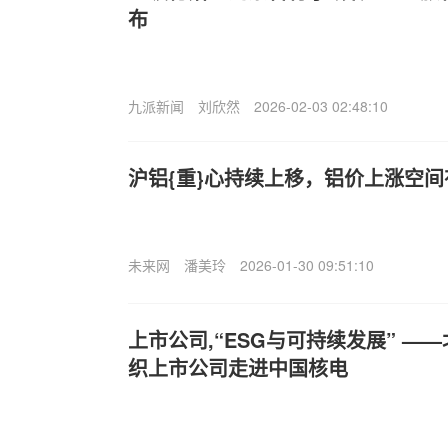
布
九派新闻
刘欣然
2026-02-03 02:48:10
沪铝{重}心持续上移，铝价上涨空
未来网
潘美玲
2026-01-30 09:51:10
上市公司,“ESG与可持续发展” —
织上市公司走进中国核电