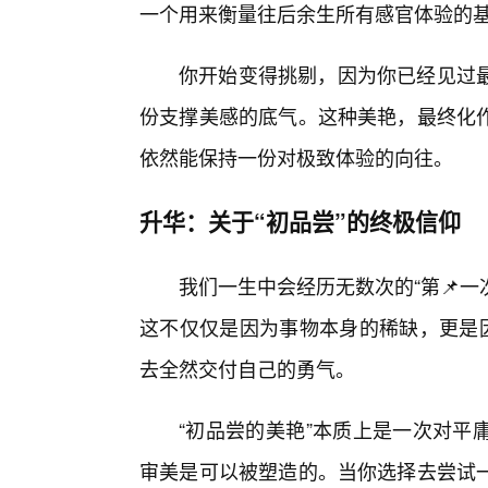
一个用来衡量往后余生所有感官体验的
你开始变得挑剔，因为你已经见过
份支撑美感的底气。这种美艳，最终化
依然能保持一份对极致体验的向往。
升华：关于“初品尝”的终极信仰
我们一生中会经历无数次的“第📌一
这不仅仅是因为事物本身的稀缺，更是因
去全然交付自己的勇气。
“初品尝的美艳”本质上是一次对平
审美是可以被塑造的。当你选择去尝试