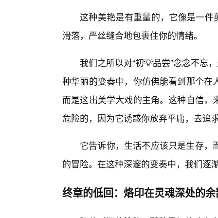
这种美艳是有重量的，它像是一件剪
滑落，严丝缝合地包裹住你的情绪。
我们之所以对“初💡品尝”念念不忘
种华丽的变奏中，你仿佛能看到那个在
而是这出美学大戏的主角。这种自信，
危险的，因为它诱惑你放弃平庸，去追
它告诉你，生活不应该只是生存，
的冒险。在这种深邃的变奏中，我们逐
终章的低回：烙印在灵魂深处的余